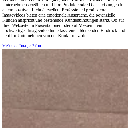
Unternehmens erzählen und Ihre Produkte oder Dienstleistungen in
einem positiven Licht darstellen. Professionell produzierte
Imagevideos bieten eine emotionale Ansprache, die potenzielle
Kunden anspricht und bestehende Kundenbindungen stärkt. Ob auf
Ihrer Webseite, in Präsentationen oder auf Messen – ein
hochwertiges Imagevideo hinterlässt einen bleibenden Eindruck und
hebt Ihr Unternehmen von der Konkurrenz ab.
Mehr zu Image Film