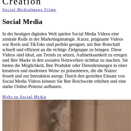
Creation
Social Media
Image Filme
Social Media
In der heutigen digitalen Welt spielen Social Media Videos eine
zentrale Rolle in der Marketingstrategie. Kurze, prägnante Videos
wie Reels und TikToks sind perfekt geeignet, um Ihre Botschaft
schnell und effizient an die richtige Zielgruppe zu bringen. Diese
Videos sind ideal, um Trends zu setzen, Aufmerksamkeit zu erregen
und Ihre Marke in den sozialen Netzwerken sichtbar zu machen. Sie
bieten die Möglichkeit, Ihre Produkte oder Dienstleistungen in einer
kreativen und modernen Weise zu präsentieren, die die Nutzer
fesselt und zur Interaktion anregt. Durch den gezielten Einsatz von
Social Media Videos können Sie Ihre Reichweite erhöhen und eine
starke Online-Präsenz aufbauen.
Mehr zu Social Media