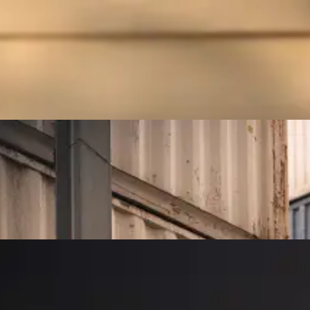
Teams und Unternehmensumgebungen.
Mehr zu Business