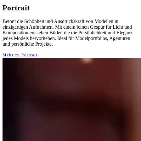
Portrait
Betont die Schönheit und Ausdruckskraft von Modellen in
einzigartigen Aufnahmen. Mit einem feinen Gespür für Licht und
Komposition entstehen Bilder, die die Persönlichkeit und Eleganz
jedes Models hervorheben. Ideal für Modelportfolios, Agenturen
und persönliche Projekte.
Mehr zu Portrait