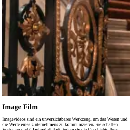
Image Film
Imagevideos sind ein unverzichtbares Werkzeug, um das Wesen und
die Werte eines Unternehmens zu kommunizieren. Sie schaffen
Vertrauen und Glaubwürdigkeit, indem sie die Geschichte Ihres