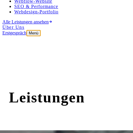
Webflow-Website
SEO & Performance
Webdesign-Portfolio
Alle Leistungen ansehen
Über Uns
Erstgespräch
Menü
Unsere
Leistungen