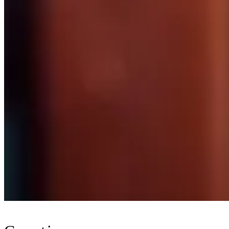
Videografie