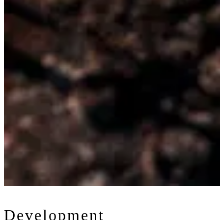
Web
Development