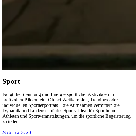
Sport
Fängt die Spannung und Energie sportlicher Aktivitäten in
kraftvollen Bildern ein. Ob bei Wettkämpfen, Trainings oder
individuellen Sportlerporträts – die Aufnahmen vermitteln die
Dynamik und Leidenschaft des Sports. Ideal für Sportbrands,
Athleten und Sportveranstaltungen, um die sportliche Begeisterung
zu teilen.
Mehr zu Sport