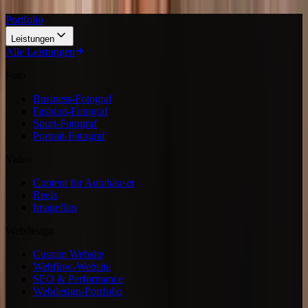
Portfolio
Leistungen
Alle Leistungen
Foto
Business-Fotograf
Fashion-Fotograf
Sport-Fotograf
Portrait-Fotograf
Video
Content für Autohäuser
Reels
Imagefilm
Webdesign
Custom Website
Webflow-Website
SEO & Performance
Webdesign-Portfolio